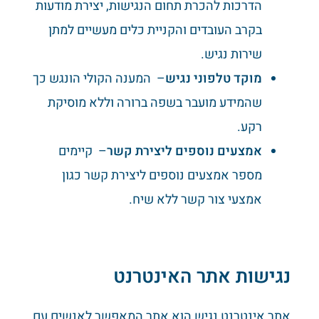
הדרכות להכרת תחום הנגישות, יצירת מודעות
בקרב העובדים והקניית כלים מעשיים למתן
שירות נגיש.
מוקד טלפוני נגיש
– המענה הקולי הונגש כך
שהמידע מועבר בשפה ברורה וללא מוסיקת
רקע.
אמצעים נוספים ליצירת קשר
– קיימים
מספר אמצעים נוספים ליצירת קשר כגון
אמצעי צור קשר ללא שיח.
נגישות אתר האינטרנט
אתר אינטרנט נגיש הוא אתר המאפשר לאנשים עם