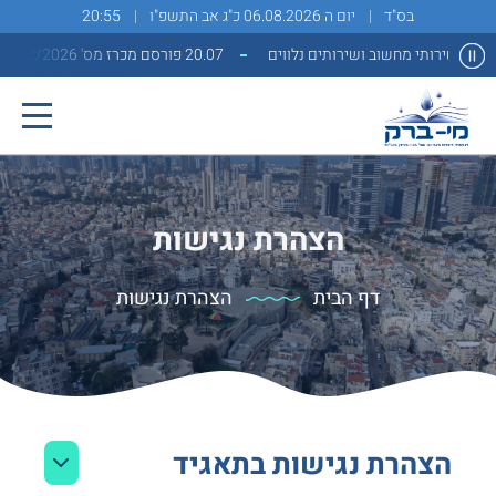
בס"ד
יום ה 06.08.2026 כ"ג אב התשפ"ו
20:55
20.07 פורסם מכרז מס' 2/2026 למתן שירותי מחשוב ושירותים נלווים
הצהרת נגישות
דף הבית
הצהרת נגישות
הצהרת נגישות בתאגיד