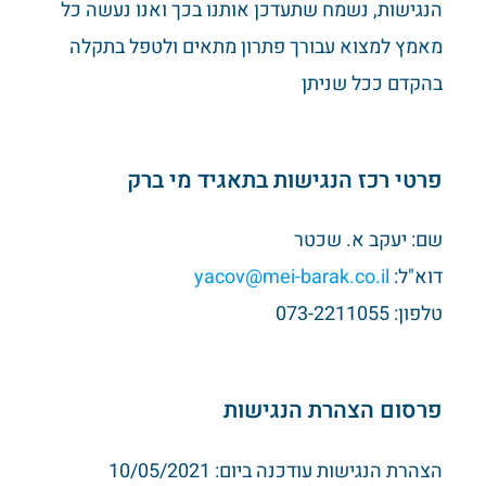
הנגישות, נשמח שתעדכן אותנו בכך ואנו נעשה כל
מאמץ למצוא עבורך פתרון מתאים ולטפל בתקלה
בהקדם ככל שניתן
פרטי רכז הנגישות בתאגיד מי ברק
שם: יעקב א. שכטר
דוא"ל:
yacov@mei-barak.co.il
טלפון: 073-2211055
פרסום הצהרת הנגישות
הצהרת הנגישות עודכנה ביום: 10/05/2021