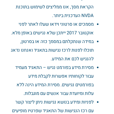
הקראת מסך, אנו ממליצים לשימוש בתוכנת
NVDA העדכנית ביותר.
מסמכים או סרטוני וידאו שעלו לאתר לפני
אוקטובר 2017 ייתכן שלא נגישים באופן מלא.
במידה שנתקלתם במסמך כזה או בסרטון,
תוכלו לפנות לרכז נגישות בתאגיד ואנחנו נדאג
להנגיש לכם את המידע.
מסירת מידע בפורמט נגיש – התאגיד מעמיד
עבור לקוחותיו אפשרות לקבלת מידע
בפורמטים נגישים. מסירת המידע הינה ללא
עלות ומיועדת עבור אנשים עם מוגבלות.
לפניות ומידע בנושא נגישות ניתן ליצור קשר
עם רכז הנגישות של התאגיד שפרטיו מופיעים