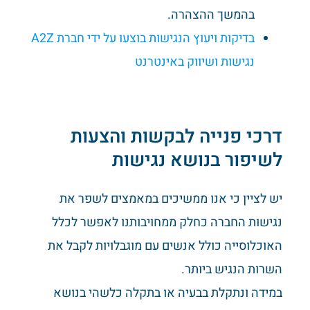
בהמשך ההצהרה.
בדיקות ויעוץ הנגישות בוצעו על ידי חברת A2Z
נגישות ושיווק באינטרנט
דרכי פנייה לבקשות והצעות
לשיפור בנושא נגישות
יש לציין כי אנו ממשיכים במאמצים לשפר את
נגישות החברה כחלק ממחויבותנו לאפשר לכלל
האוכלוסייה כולל אנשים עם מוגבלויות לקבל את
השרות הנגיש ביותר.
במידה ונתקלת בבעיה או בתקלה כלשהי בנושא