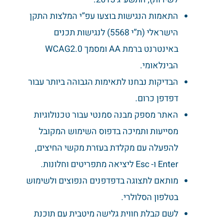
התאמות הנגישות בוצעו עפ”י המלצות התקן
הישראלי (ת”י 5568) לנגישות תכנים
באינטרנט ברמת AA ומסמך WCAG2.0
הבינלאומי.
הבדיקות נבחנו לתאימות הגבוהה ביותר עבור
דפדפן כרום.
האתר מספק מבנה סמנטי עבור טכנולוגיות
מסייעות ותמיכה בדפוס השימוש המקובל
להפעלה עם מקלדת בעזרת מקשי החיצים,
Enter ו- Esc ליציאה מתפריטים וחלונות.
מותאם לתצוגה בדפדפנים הנפוצים ולשימוש
בטלפון הסלולרי.
לשם קבלת חווית גלישה מיטבית עם תוכנת