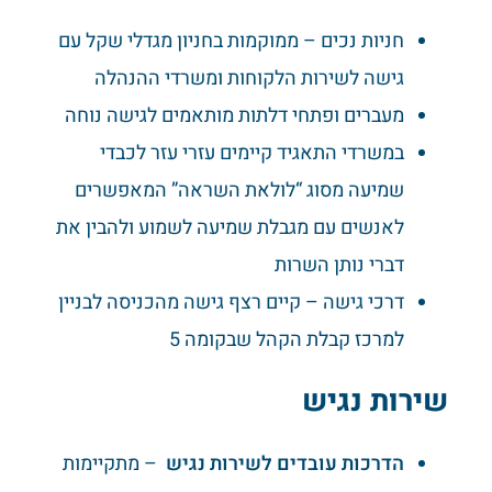
חניות נכים – ממוקמות בחניון מגדלי שקל עם
גישה לשירות הלקוחות ומשרדי ההנהלה
מעברים ופתחי דלתות מותאמים לגישה נוחה
במשרדי התאגיד קיימים עזרי עזר לכבדי
שמיעה מסוג “לולאת השראה” המאפשרים
לאנשים עם מגבלת שמיעה לשמוע ולהבין את
דברי נותן השרות
דרכי גישה – קיים רצף גישה מהכניסה לבניין
למרכז קבלת הקהל שבקומה 5
שירות נגיש
הדרכות עובדים לשירות נגיש
– מתקיימות