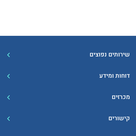
שירותים נפוצים
דוחות ומידע
מכרזים
קישורים