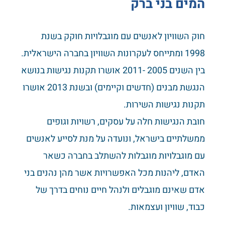
המים בני ברק
חוק השוויון לאנשים עם מוגבלויות חוקק בשנת
1998 ומתייחס לעקרונות השוויון בחברה הישראלית.
בין השנים 2005 -2011 אושרו תקנות נגישות בנושא
הנגשת מבנים (חדשים וקיימים) ובשנת 2013 אושרו
תקנות נגישות השירות.
חובת הנגישות חלה על עסקים, רשויות וגופים
ממשלתיים בישראל, ונועדה על מנת לסייע לאנשים
עם מוגבלויות מוגבלות להשתלב בחברה כשאר
האדם, ליהנות מכל האפשרויות אשר מהן נהנים בני
אדם שאינם מוגבלים ולנהל חיים נוחים בדרך של
כבוד, שוויון ועצמאות.