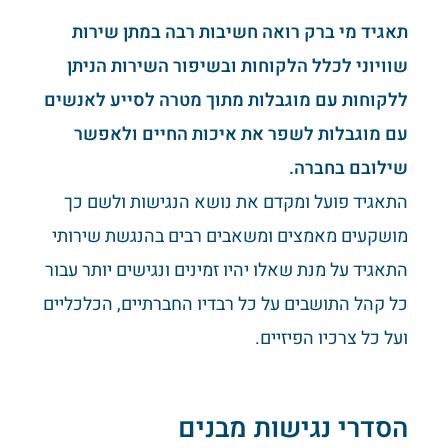
תאגיד מי ברק רואה חשיבות רבה במתן שירות
שוויוני לכלל הלקוחות ובשיפור השירות הניתן
ללקוחות עם מוגבלות מתוך מטרה לסייע לאנשים
עם מוגבלות לשפר את איכות החיים ולאפשר
שילובם בחברה.
התאגיד פועל ומקדם את נושא הנגישות ולשם כך
מושקעים מאמצים ומשאבים רבים בהנגשת שירותי
התאגיד על מנת שאלו יהיו זמינים ונגישים יותר עבור
כל קהל התושבים על כל רבדיו החברתיים, הכלכליים
ועל כל צרכיו הפיזיים.
הסדרי נגישות מבנים