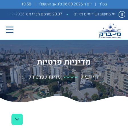
בס"ד
יום ה 06.08.2026 כ"ג אב התשפ"ו
10:58
20.07 פורסם מכרז מס' 2/2026 למתן שירותי מחשוב ושירותים נלווים
מדיניות פרטיות
דף הבית
מדיניות פרטיות