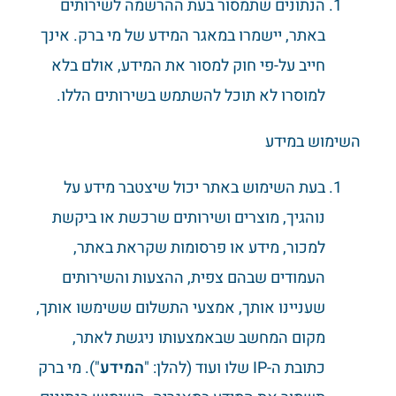
הנתונים שתמסור בעת ההרשמה לשירותים
באתר, יישמרו במאגר המידע של מי ברק. אינך
חייב על-פי חוק למסור את המידע, אולם בלא
למוסרו לא תוכל להשתמש בשירותים הללו.
השימוש במידע
בעת השימוש באתר יכול שיצטבר מידע על
נוהגיך, מוצרים ושירותים שרכשת או ביקשת
למכור, מידע או פרסומות שקראת באתר,
העמודים שבהם צפית, ההצעות והשירותים
שעניינו אותך, אמצעי התשלום ששימשו אותך,
מקום המחשב שבאמצעותו ניגשת לאתר,
כתובת ה-IP שלו ועוד (להלן: "
המידע
"). מי ברק