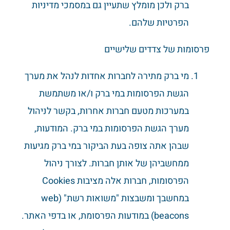
ברק ולכן מומלץ שתעיין גם במסמכי מדיניות
הפרטיות שלהם.
פרסומות של צדדים שלישיים
מי ברק מתירה לחברות אחדות לנהל את מערך
הגשת הפרסומות במי ברק ו/או משתמשת
במערכות מטעם חברות אחרות, בקשר לניהול
מערך הגשת הפרסומות במי ברק. המודעות,
שבהן אתה צופה בעת הביקור במי ברק מגיעות
ממחשביהן של אותן חברות. לצורך ניהול
הפרסומות, חברות אלה מציבות Cookies
במחשבך ומשבצות "משואות רשת" (web
beacons) במודעות הפרסומת, או בדפי האתר.