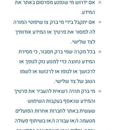
אם ידרוש מי שנפגע מפרסום באתר את
המידע.
אם יתקבל בידי מי ברק צו שיפוטי המורה
לה למסור את פרטיך או המידע אודותיך
לצד שלישי.
בכל מקרה שמי ברק תסבור, כי מסירת
המידע נחוצה כדי למנוע נזק לגופך או
לרכושך או לגופו או לרכושו או לשמו
הטוב של צד שלישי.
מי ברק תהיה רשאית להעביר את פרטיך
והמידע שנאסף בעקבות השימוש
שעשית באתר לחברות אחרות הפועלים
מטעמה ו/או עבורה ו/או בשיתוף פעולה