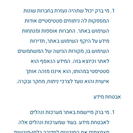
מי ברק יכול שתהיה נעזרת בחברות שונות
המספקות לה ניתוחים סטטיסטיים אודות
השימוש באתר. החברות אוספות ומנתחות
מידע על היקף השימוש באתר, תדירות
השימוש בו, מקורות הגישה של המשתמשים
לאתר וכיוצא בזה. המידע הנאסף הוא
סטטיסטי במהותו, הוא איננו מזהה אותך
אישית והוא נועד לצרכי ניתוח, מחקר ובקרה.
אבטחת מידע
מי ברק מיישמת באתר מערכות ונהלים
לאבטחת מידע. בעוד שמערכות ונהלים אלה
מצמצמים את הסיכונים לחדירה בלתי-מורשית