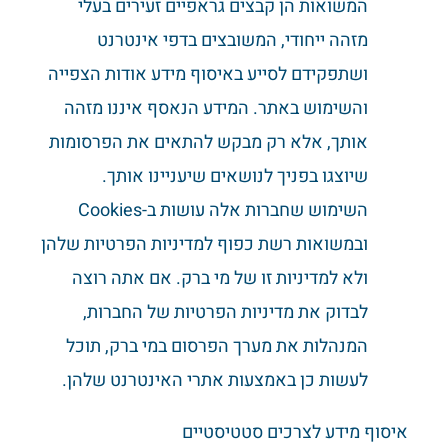
המשואות הן קבצים גראפיים זעירים בעלי
מזהה ייחודי, המשובצים בדפי אינטרנט
ושתפקידם לסייע באיסוף מידע אודות הצפייה
והשימוש באתר. המידע הנאסף איננו מזהה
אותך, אלא רק מבקש להתאים את הפרסומות
שיוצגו בפניך לנושאים שיעניינו אותך.
השימוש שחברות אלה עושות ב-Cookies
ובמשואות רשת כפוף למדיניות הפרטיות שלהן
ולא למדיניות זו של מי ברק. אם אתה רוצה
לבדוק את מדיניות הפרטיות של החברות,
המנהלות את מערך הפרסום במי ברק, תוכל
לעשות כן באמצעות אתרי האינטרנט שלהן.
איסוף מידע לצרכים סטטיסטיים