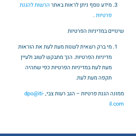
מידע נוסף ניתן לראות באתר
הרשות להגנת
פרטיות
.
שינויים במדיניות הפרטיות
מי ברק רשאית לשנות מעת לעת את הוראות
מדיניות הפרטיות. הנך מתבקש לשוב ולעיין
מעת לעת במדיניות הפרטיות כפי שתהיה
תקפה מעת לעת.
ממונה הגנת פרטיות – הגב רעות צבי,
dpo@iti-
il.com