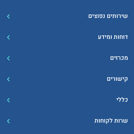
שירותים נפוצים
דוחות ומידע
מכרזים
קישורים
כללי
שרות לקוחות