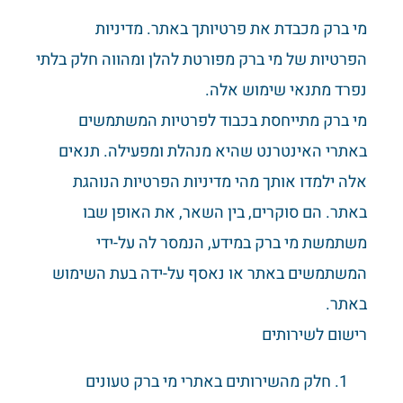
מי ברק מכבדת את פרטיותך באתר. מדיניות
הפרטיות של מי ברק מפורטת להלן ומהווה חלק בלתי
נפרד מתנאי שימוש אלה.
מי ברק מתייחסת בכבוד לפרטיות המשתמשים
באתרי האינטרנט שהיא מנהלת ומפעילה. תנאים
אלה ילמדו אותך מהי מדיניות הפרטיות הנוהגת
באתר. הם סוקרים, בין השאר, את האופן שבו
משתמשת מי ברק במידע, הנמסר לה על-ידי
המשתמשים באתר או נאסף על-ידה בעת השימוש
באתר.
רישום לשירותים
חלק מהשירותים באתרי מי ברק טעונים