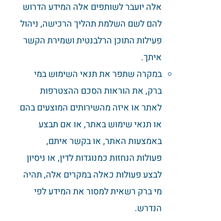
אלה יועבר לשותפים אלה המידע הדרוש
להם לשם השלמת תהליך הרכישה, ניהול
פעילות התוכן הרלבנטית ושמירת הקשר
איתך.
במקרה שתפר את תנאי השימוש במי
ברק, את הוראות הסכם ההצטרפות
לאתר או איזה מהשירותים המוצעים בהם
או תנאי שימוש באתר, או אם תבצע
באמצעות האתר, או בקשר איתם,
פעולות הנחזות כמנוגדות לדין, או ניסיון
לבצע פעולות כאלה במקרים אלה, תהיה
מי ברק רשאית למסור את המידע לפי
הנדרש.