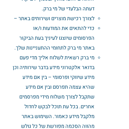
דעתה הבלעדי של מי ברק.
לצורך רכישת מוצרים ושירותים באתר –
כדי להתאים את המודעות ו/או
הפרסומים שיוצגו לעיניך בעת הביקור
באתר מי ברק לתחומי ההתעניינות שלך.
מי ברק רשאית לשלוח אליך מדי פעם
בדואר אלקטרוני מידע בדבר שירותיה וכן
מידע שיווקי ופרסומי – בין אם מידע
שהיא עצמה תפרסם ובין אם מידע
שתקבל לצורך משלוח מידי מפרסמים
אחרים. בכל עת תוכל לבקש לחדול
מלקבל מידע כאמור. השימוש באתר
מהווה הסכמה מפורשת של כל גולש