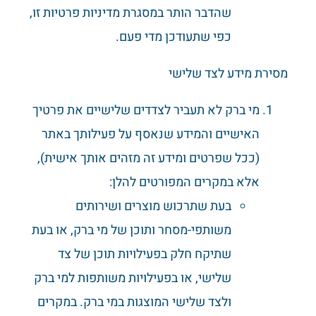
שהדבר הותר במסגרת מדיניות פרטיות זו,
כפי שתעודכן מדי פעם.
מסירת מידע לצד שלישי
מי ברק לא תעביר לצדדים שלישיים את פרטיך
האישיים והמידע שנאסף על פעילותך באתר
(ככל שפרטים ומידע זה מזהים אותך אישית),
אלא במקרים המפורטים להלן:
בעת שתרכוש מוצרים ושירותים
משותפי-מסחר ותוכן של מי ברק, או בעת
שתיקח חלק בפעילויות תוכן של צד
שלישי, או בפעילויות משותפות למי ברק
ולצד שלישי המוצגות במי ברק. במקרים