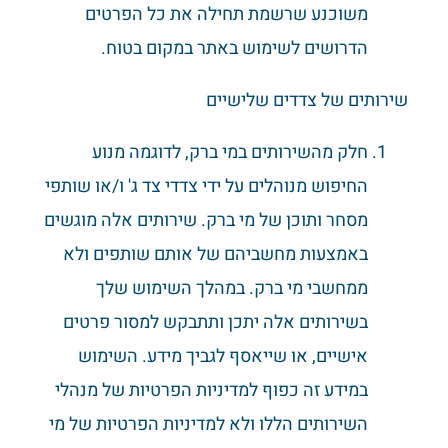
משוכנע שרשמת תחילה את כל הפרטים
הדרושים לשימוש באתר במקום בטוח.
שירותים של צדדים שלישיים
חלק מהשירותים במי ברק, לדוגמה מנוע
החיפוש מנוהלים על ידי צדדי צד ג' ו/או שותפי
מסחר ותוכן של מי ברק. שירותים אלה מוגשים
באמצעות מחשביהם של אותם שותפים ולא
ממחשבי מי ברק. במהלך השימוש שלך
בשירותים אלה יתכן ותתבקש למסור פרטים
אישיים, או שייאסף לגביך מידע. השימוש
במידע זה כפוף למדיניות הפרטיות של מנהלי
השירותים הללו ולא למדיניות הפרטיות של מי