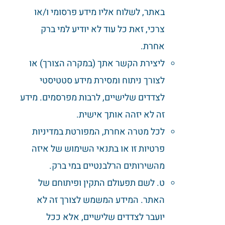
באתר, לשלוח אליו מידע פרסומי ו/או
צרכי, זאת כל עוד לא יודיע למי ברק
אחרת.
ליצירת הקשר אתך (במקרה הצורך) או
לצורך ניתוח ומסירת מידע סטטיסטי
לצדדים שלישיים, לרבות מפרסמים. מידע
זה לא יזהה אותך אישית.
לכל מטרה אחרת, המפורטת במדיניות
פרטיות זו או בתנאי השימוש של איזה
מהשירותים הרלבנטיים במי ברק.
ט. לשם תפעולם התקין ופיתוחם של
האתר. המידע המשמש לצורך זה לא
יועבר לצדדים שלישיים, אלא ככל