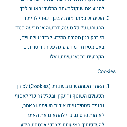
למנוע את שיקול דעתה הבלעדי באשר לכך.
השימוש באתר מותנה בכך וכפוף לוויתור
המשמש על כל טענה, דרישה או תביעה כנגד
מי ברק בגין מסירת המידע לצדדי שלישיים,
באם מסירת המידע עונה על הקריטריונים
הקבועים בתנאי שימוש אלו.
Cookies
האתר משתמשים ב'עוגיות' (Cookies) לצורך
תפעולם השוטף והתקין, ובכלל זה כדי לאסוף
נתונים סטטיסטיים אודות השימוש באתר,
לאימות פרטים, כדי להתאים את האתר
להעדפותיך האישיות ולצרכי אבטחת מידע.