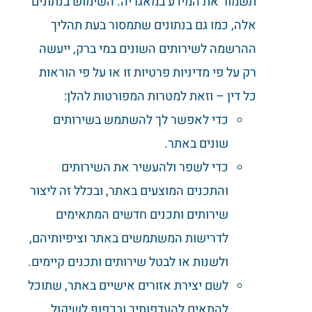
תשמור את המידע במאגריה. השימוש בנתונים
אלה, כמו גם בנתונים שתמסור בעת תהליך
ההרשמה לשירותים השונים במי ברק, ייעשה
רק על פי מדיניות פרטיות זו או על פי הוראות
כל דין – וזאת למטרות המפורטות להלן:
כדי לאפשר לך להשתמש בשירותים
שונים באתר.
כדי לשפר ולהעשיר את השירותים
והתכנים המוצעים באתר, ובכלל זה ליצור
שירותים ותכנים חדשים המתאימים
לדרישות המשתמשים באתר וציפיותיהם,
ולשנות או לבטל שירותים ותכנים קיימים.
לשם יצירת אזורים אישיים באתר, שתוכל
להתאים להעדפותיך ובכפוף לשיקול