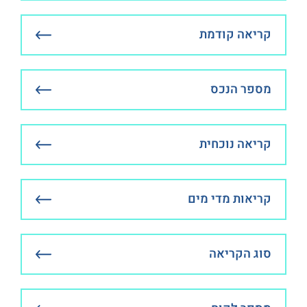
קריאה קודמת
מספר הנכס
קריאה נוכחית
קריאות מדי מים
סוג הקריאה