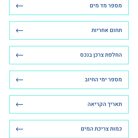
מספר מד מים
תחום אחריות
החלפת צרכן בנכס
מספר ימי החיוב
תאריך הקריאה
כמות צריכת המים