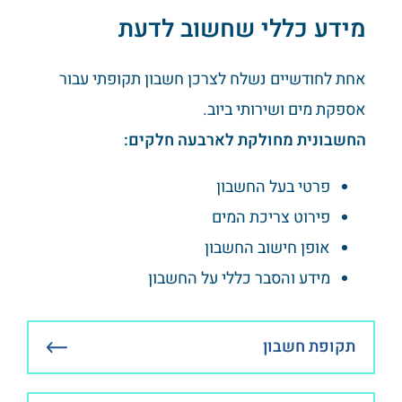
מידע כללי שחשוב לדעת
אחת לחודשיים נשלח לצרכן חשבון תקופתי עבור
אספקת מים ושירותי ביוב.
החשבונית מחולקת לארבעה חלקים:
פרטי בעל החשבון
פירוט צריכת המים
אופן חישוב החשבון
מידע והסבר כללי על החשבון
תקופת חשבון