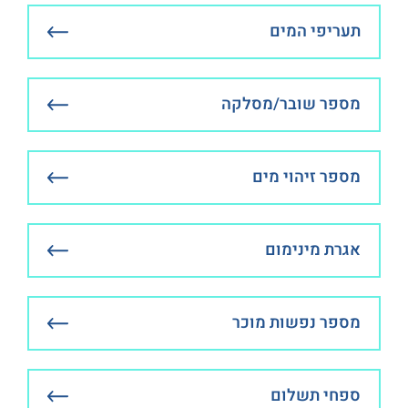
תעריפי המים
מספר שובר/מסלקה
מספר זיהוי מים
אגרת מינימום
מספר נפשות מוכר
ספחי תשלום