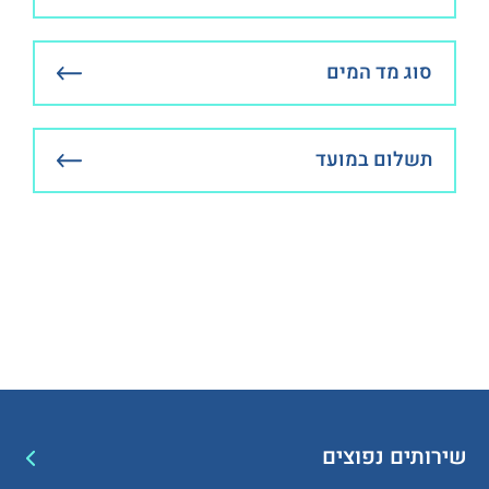
סוג מד המים
תשלום במועד
שירותים נפוצים