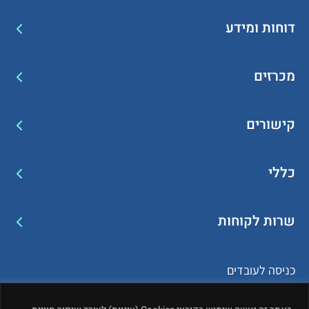
דוחות ומידע
מכרזים
קישורים
כללי
שרות לקוחות
כניסה לעובדים