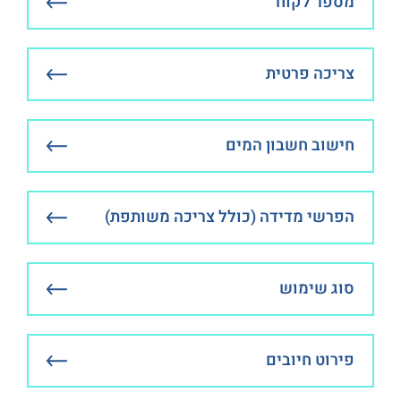
מספר לקוח
צריכה פרטית
חישוב חשבון המים
הפרשי מדידה (כולל צריכה משותפת)
סוג שימוש
פירוט חיובים