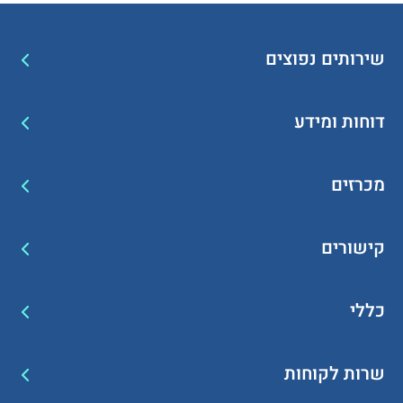
שירותים נפוצים
דוחות ומידע
מכרזים
קישורים
כללי
שרות לקוחות